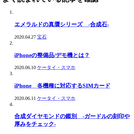
エメラルドの真贋シリーズ -合成石-
2020.04.27
宝石
iPhoneの整備品/デモ機とは？
2020.06.10
ケータイ・スマホ
iPhone 各機種に対応するSIMカード
2020.06.11
ケータイ・スマホ
合成ダイヤモンドの鑑別 -ガードルの刻印や
厚みをチェック-