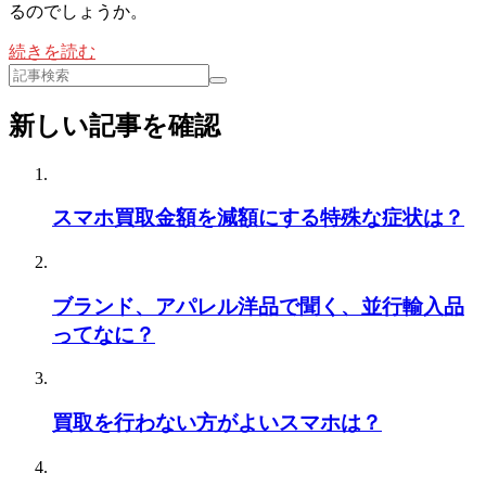
るのでしょうか。
続きを読む
新しい記事を確認
スマホ買取金額を減額にする特殊な症状は？
ブランド、アパレル洋品で聞く、並行輸入品
ってなに？
買取を行わない方がよいスマホは？