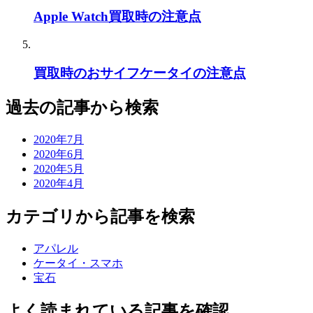
Apple Watch買取時の注意点
買取時のおサイフケータイの注意点
過去の記事から検索
2020年7月
2020年6月
2020年5月
2020年4月
カテゴリから記事を検索
アパレル
ケータイ・スマホ
宝石
よく読まれている記事を確認