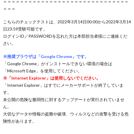
＝＝＝＝＝＝＝＝＝＝＝＝＝＝＝＝＝＝＝＝＝＝＝＝＝＝＝＝＝＝
＝＝＝
こちらのチェックテストは、2022年3月14日00:00から2022年3月14
日23:59受験可能です。
ログインID／PASSWORDを忘れた方は本部担当者様にご連絡くだ
さい。
※推奨ブラウザは「Google Chrome」です。
「Google Chrome」がインストールできない環境の場合は
「Microsoft Edge」を使用してください。
※「Internet Explorer」は使用しないでください。
「Internet Explorer」はすでにメーカーサポートが終了していま
す。
未公開の危険な脆弱性に対するアップデートが実行されていませ
ん。
大切なデータや情報の盗難や破壊、ウィルスなどの攻撃を受ける危
険性があります。