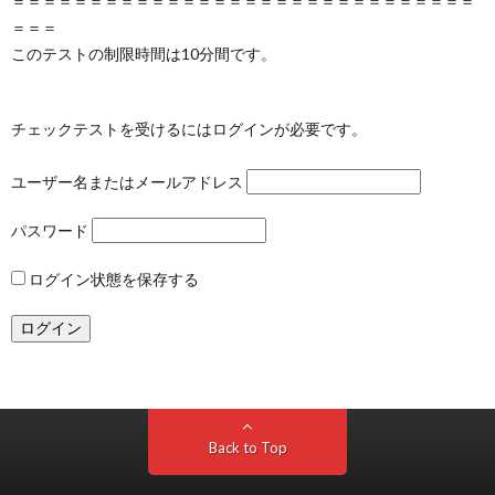
＝＝＝＝＝＝＝＝＝＝＝＝＝＝＝＝＝＝＝＝＝＝＝＝＝＝＝＝＝＝
＝＝＝
このテストの制限時間は10分間です。
チェックテストを受けるにはログインが必要です。
ユーザー名またはメールアドレス
パスワード
ログイン状態を保存する
Back to Top