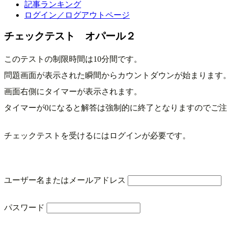
記事ランキング
ログイン／ログアウトページ
チェックテスト オパール２
このテストの制限時間は10分間です。
問題画面が表示された瞬間からカウントダウンが始まります
画面右側にタイマーが表示されます。
タイマーが0になると解答は強制的に終了となりますのでご
チェックテストを受けるにはログインが必要です。
ユーザー名またはメールアドレス
パスワード