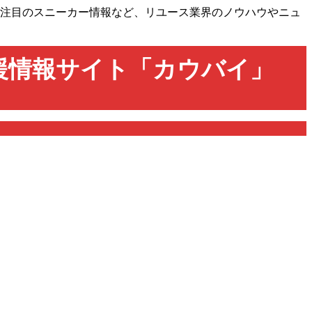
け！注目のスニーカー情報など、リユース業界のノウハウやニュ
援情報サイト「カウバイ」