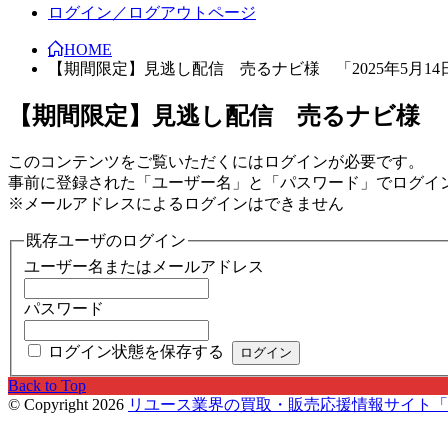
ログイン／ログアウトページ
HOME
【期間限定】見逃し配信 売るナビ様 「2025年5月1
【期間限定】見逃し配信 売るナビ様 「2
このコンテンツをご覧いただくにはログインが必要です。
事前に登録された「ユーザー名」と「パスワード」でログイ
※メールアドレスによるログインはできません
既存ユーザのログイン
ユーザー名またはメールアドレス
パスワード
ログイン状態を保存する
Back to Top
© Copyright 2026
リユース業界の買取・販売応援情報サイト「