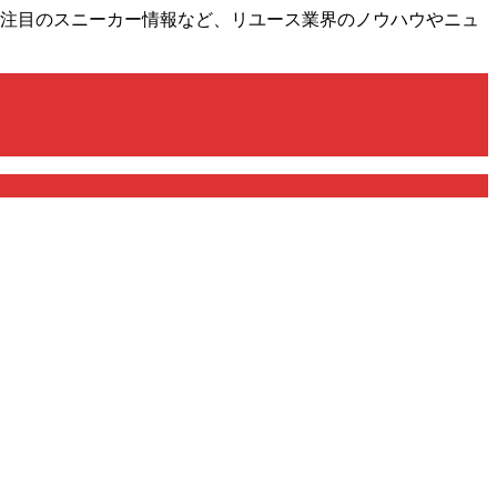
け！注目のスニーカー情報など、リユース業界のノウハウやニュ