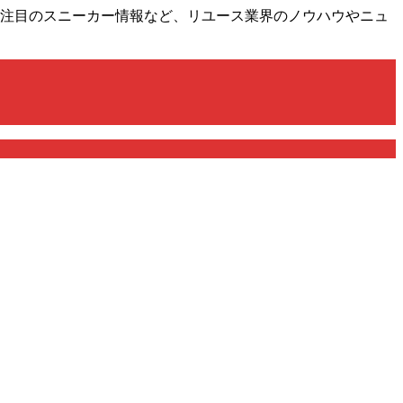
け！注目のスニーカー情報など、リユース業界のノウハウやニュ