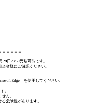
＝＝＝＝＝＝
月28日23:59受験可能です。
担当者様にご確認ください。
rosoft Edge」を使用してください。
ます。
ません。
ける危険性があります。